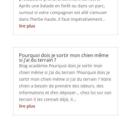
Après une balade en forêt ou dans un parc,
surtout si votre compagnon est allé s’amuser
dans l’herbe haute, il faut impérativement...
lire plus
Pourquoi dois je sortir mon chien même
si j’ai du terrain ?
Blog académie Pourquoi dois je sortir mon
chien même si j’ai du terrain ?Pourquoi dois je
sortir mon chien même si j’ai du terrain ? Votre
chien a besoin de prendre des odeurs, des
informations et d’en déposer... chez lui sur son
terrain il les connait déjà, il...
lire plus