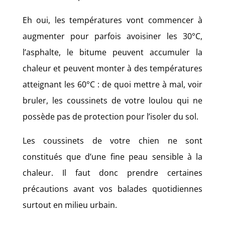
Eh oui, les températures vont commencer à
augmenter pour parfois avoisiner les 30°C,
l’asphalte, le bitume peuvent accumuler la
chaleur et peuvent monter à des températures
atteignant les 60°C : de quoi mettre à mal, voir
bruler, les coussinets de votre loulou qui ne
possède pas de protection pour l’isoler du sol.
Les coussinets de votre chien ne sont
constitués que d’une fine peau sensible à la
chaleur. Il faut donc prendre certaines
précautions avant vos balades quotidiennes
surtout en milieu urbain.