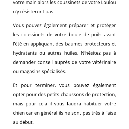
votre main alors les coussinets de votre Loulou
n’y résisteront pas.
Vous pouvez également préparer et protéger
les coussinets de votre boule de poils avant
l’été en appliquant des baumes protecteurs et
hydratants ou autres huiles. N’hésitez pas à
demander conseil auprès de votre vétérinaire
ou magasins spécialisés.
Et pour terminer, vous pouvez également
opter pour des petits chaussons de protection,
mais pour cela il vous faudra habituer votre
chien car en général ils ne sont pas très à l’aise
au début.