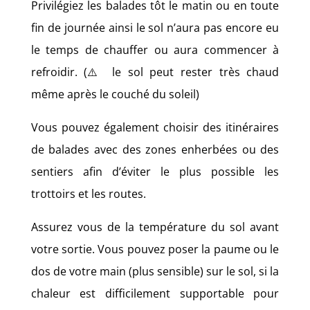
Privilégiez les balades tôt le matin ou en toute
fin de journée ainsi le sol n’aura pas encore eu
le temps de chauffer ou aura commencer à
refroidir. (⚠️ le sol peut rester très chaud
même après le couché du soleil)
Vous pouvez également choisir des itinéraires
de balades avec des zones enherbées ou des
sentiers afin d’éviter le plus possible les
trottoirs et les routes.
Assurez vous de la température du sol avant
votre sortie. Vous pouvez poser la paume ou le
dos de votre main (plus sensible) sur le sol, si la
chaleur est difficilement supportable pour