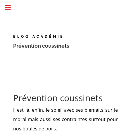
BLOG ACADÉMIE
Prévention coussinets
Prévention coussinets
Il est là, enfin, le soleil avec ses bienfaits sur le
moral mais aussi ses contraintes surtout pour
nos boules de poils.