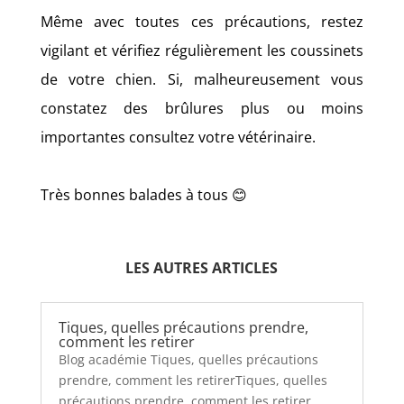
Même avec toutes ces précautions, restez
vigilant et vérifiez régulièrement les coussinets
de votre chien. Si, malheureusement vous
constatez des brûlures plus ou moins
importantes consultez votre vétérinaire.
Très bonnes balades à tous 😊
LES AUTRES ARTICLES
Tiques, quelles précautions prendre,
comment les retirer
Blog académie Tiques, quelles précautions
prendre, comment les retirerTiques, quelles
précautions prendre, comment les retirer